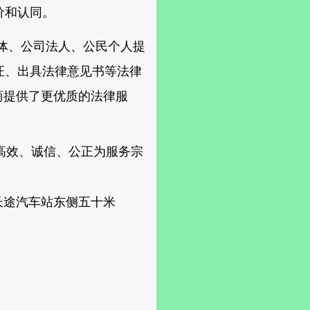
价和认同。
体、公司法人、公民个人提
证、出具法律意见书等法律
商提供了更优质的法律服
高效、诚信、公正为服务宗
长途汽车站东侧五十米