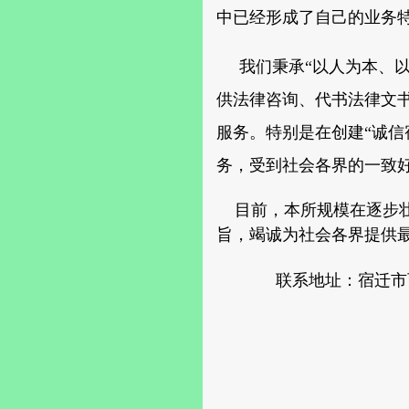
中已经形成了自己的业务
我们秉承“以人为本、以
供法律咨询、代书法律文
服务。特别是在创建“诚信
务，受到社会各界的一致
目前，本所规模在逐步壮
旨，竭诚为社会各界提供
联系地址：宿迁市西