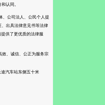
价和认同。
体、公司法人、公民个人提
证、出具法律意见书等法律
商提供了更优质的法律服
高效、诚信、公正为服务宗
长途汽车站东侧五十米